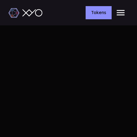
Tokens