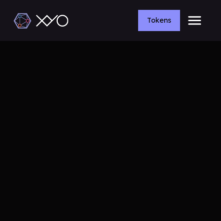
Tokens