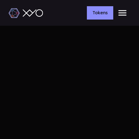
Tokens