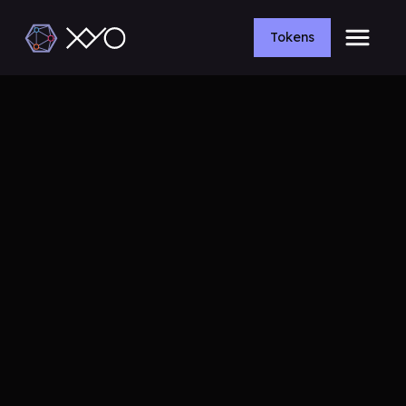
Tokens