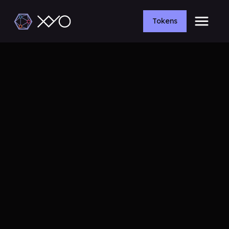
Tokens