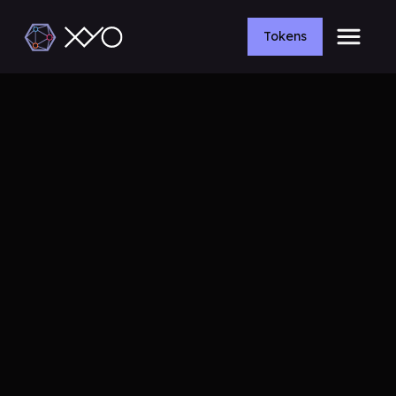
Tokens