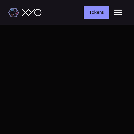
Tokens