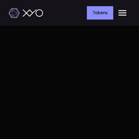
Tokens