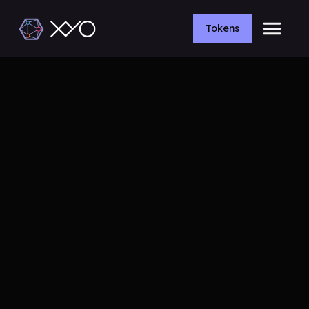
Tokens