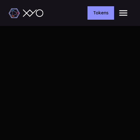
Tokens