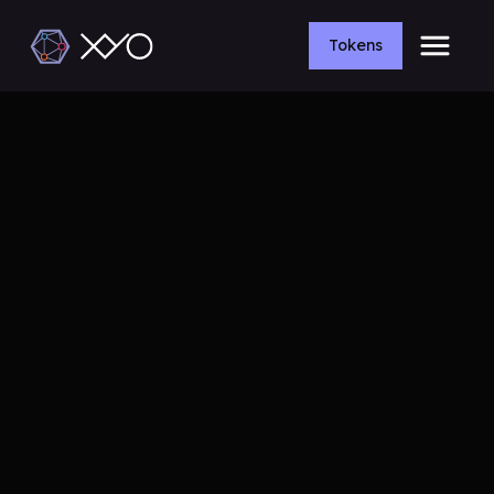
Tokens