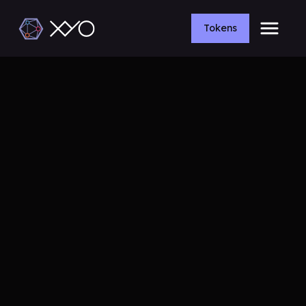
Tokens