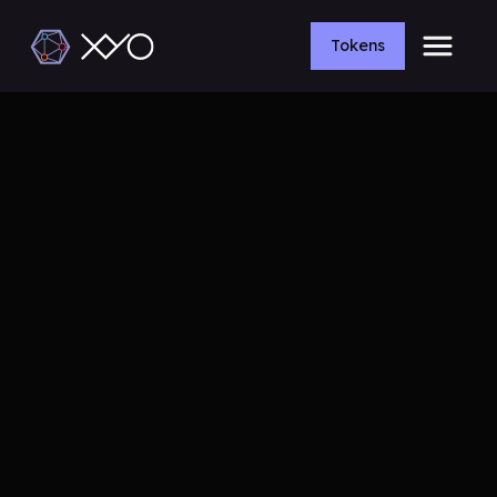
Tokens