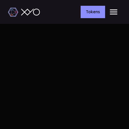
Tokens