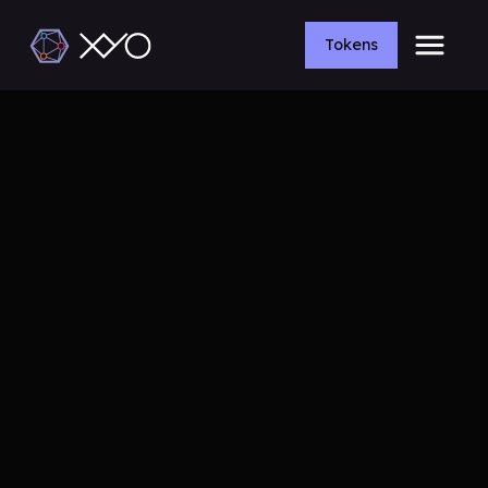
Tokens