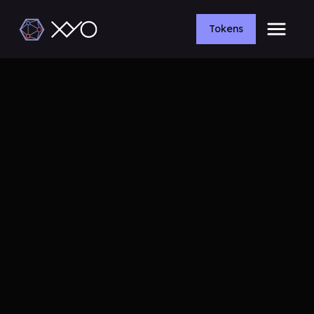
Tokens