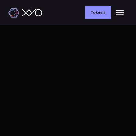
Tokens