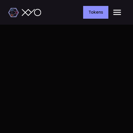
Tokens