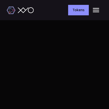
Tokens