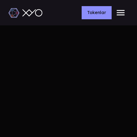
Tokenlar