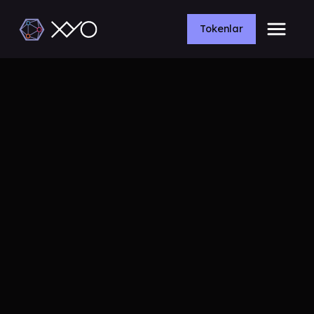
Tokenlar