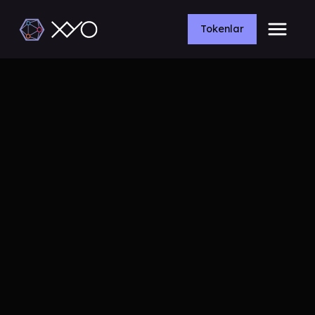
Tokenlar