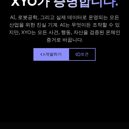
XYO가 증명합니다.
AI, 로봇공학, 그리고 실제 데이터로 운영되는 모든
산업을 위한 진실 기계. AI는 무엇이든 조작할 수 있
지만, XYO는 모든 사건, 행동, 자산을 검증된 온체인
증거로 바꿉니다.
개발하기
토큰