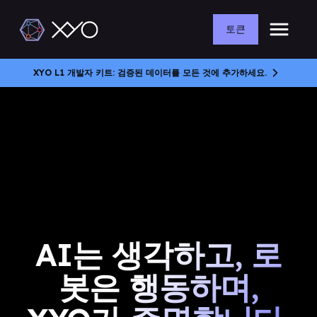
토큰
XYO L1 개발자 키트: 검증된 데이터를 모든 것에 추가하세요.
AI는 생각하고, 로
봇은 행동하며,