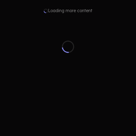
Loading more content