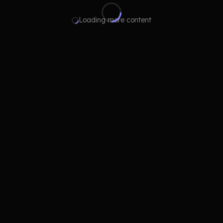
Loading more content