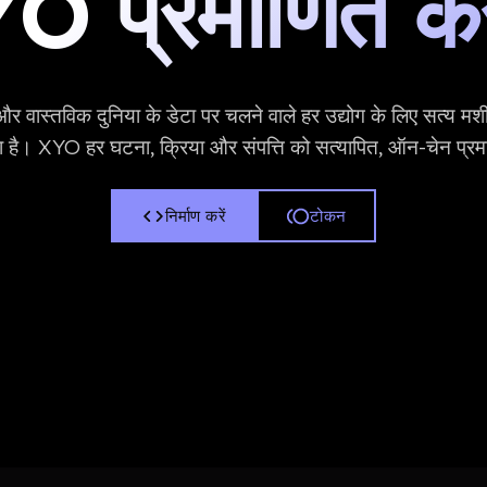
YO प्रमाणित क
और वास्तविक दुनिया के डेटा पर चलने वाले हर उद्योग के लिए सत्य 
। XYO हर घटना, क्रिया और संपत्ति को सत्यापित, ऑन-चेन प्रमाणो
निर्माण करें
टोकन