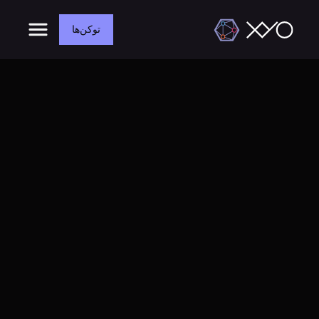
توکن‌ها