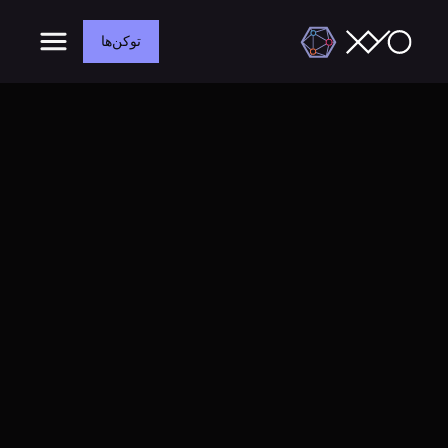
توکن‌ها