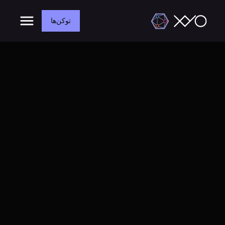
توکن‌ها