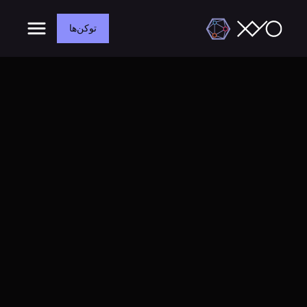
توکن‌ها