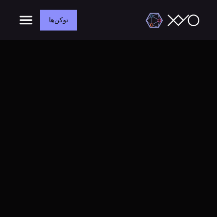
توکن‌ها