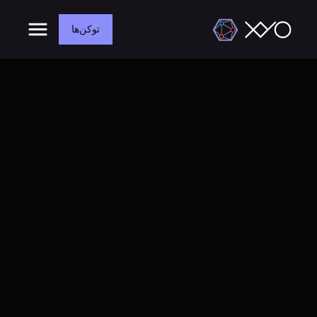
توکن‌ها