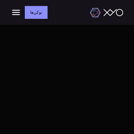
توکن‌ها