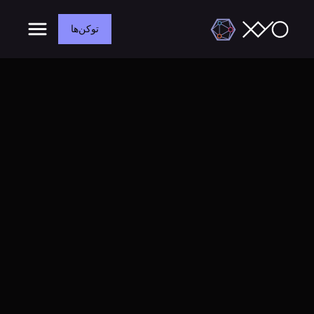
توکن‌ها