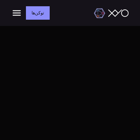
توکن‌ها