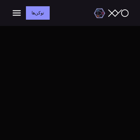
توکن‌ها