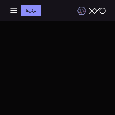
توکن‌ها