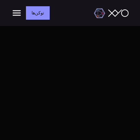
توکن‌ها