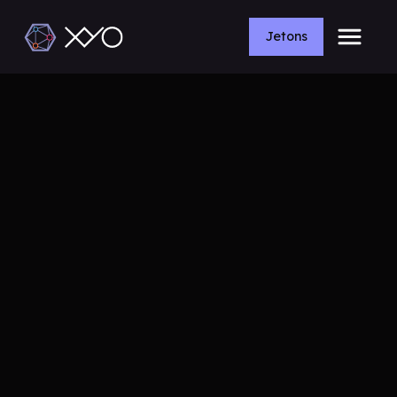
Jetons