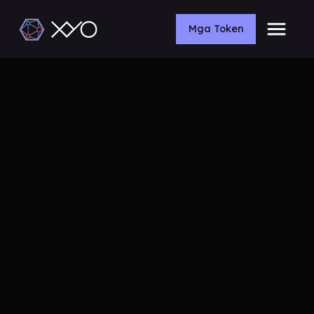
Mga Token