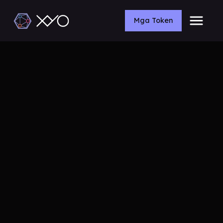
Mga Token