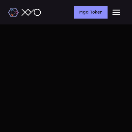
Mga Token