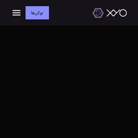
توکن‌ها