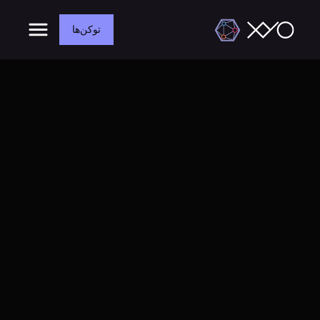
توکن‌ها