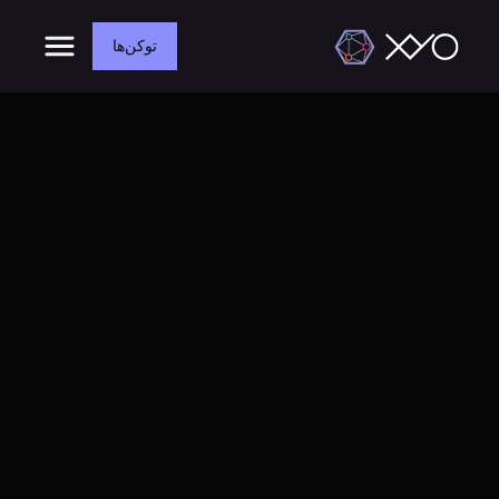
توکن‌ها