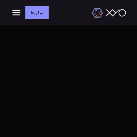
توکن‌ها