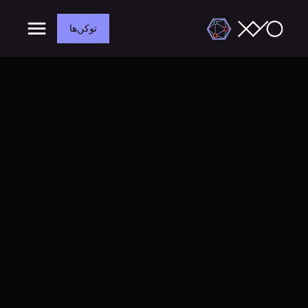
توکن‌ها