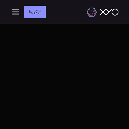
توکن‌ها