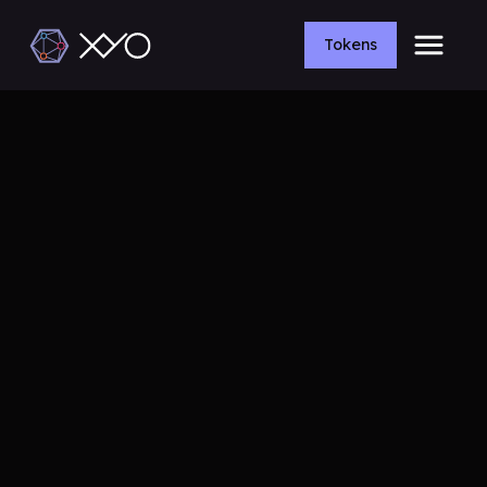
Tokens