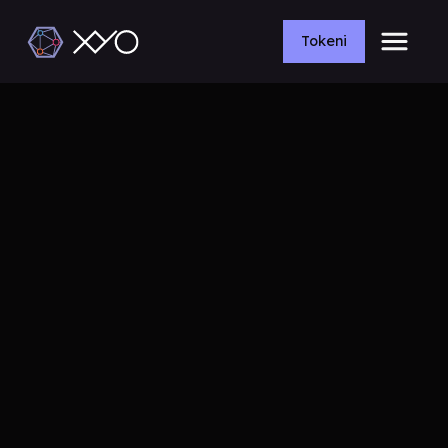
Tokeni