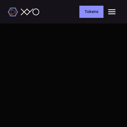
Tokens