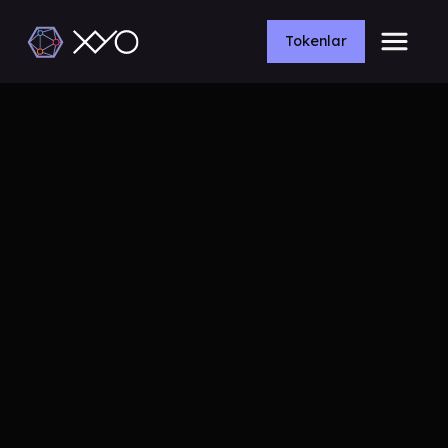
Tokenlar